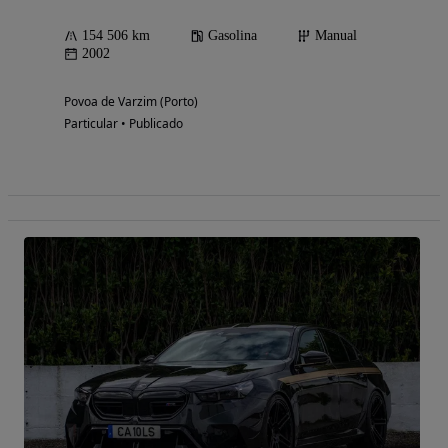
154 506 km
Gasolina
Manual
2002
Povoa de Varzim (Porto)
Particular • Publicado