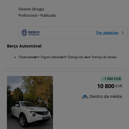
Silvares (Braga)
Profissional • Publicado
Ver anúncios
Berço Automóvel
Financiamento
Seguro automóvel
Entrega em casa
Serviço de retoma
-
1 000 EUR
10 800
EUR
Dentro da média