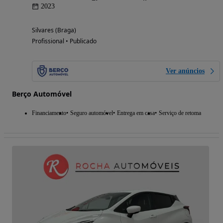
2023
Silvares (Braga)
Profissional • Publicado
Ver anúncios
Berço Automóvel
Financiamento
Seguro automóvel
Entrega em casa
Serviço de retoma