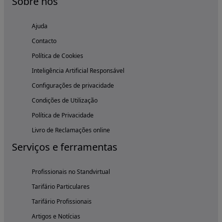
Sobre nós
Ajuda
Contacto
Política de Cookies
Inteligência Artificial Responsável
Configurações de privacidade
Condições de Utilização
Política de Privacidade
Livro de Reclamações online
Serviços e ferramentas
Profissionais no Standvirtual
Tarifário Particulares
Tarifário Profissionais
Artigos e Notícias