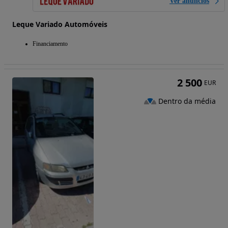
Ver anúncios
Leque Variado Automóveis
Financiamento
2 500
EUR
Dentro da média