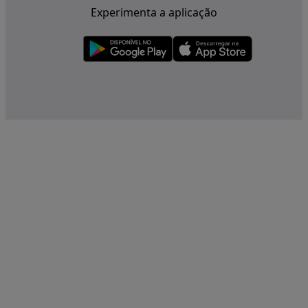
Experimenta a aplicação