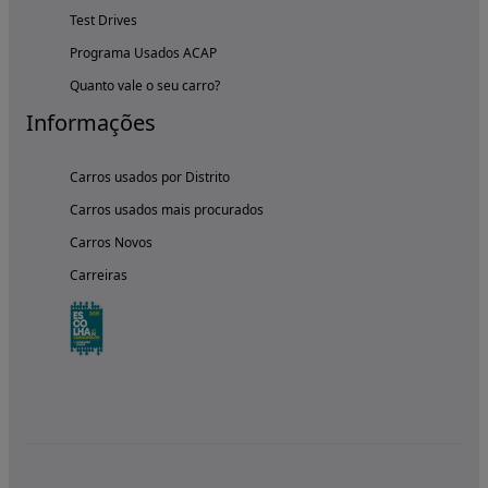
Test Drives
Programa Usados ACAP
Quanto vale o seu carro?
Informações
Carros usados por Distrito
Carros usados mais procurados
Carros Novos
Carreiras