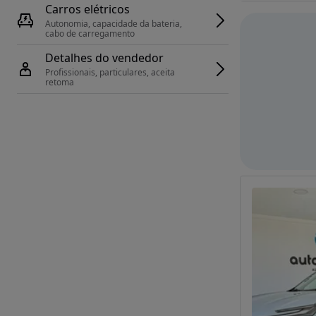
Carros elétricos
Autonomia, capacidade da bateria, 
cabo de carregamento
Detalhes do vendedor
Profissionais, particulares, aceita 
retoma