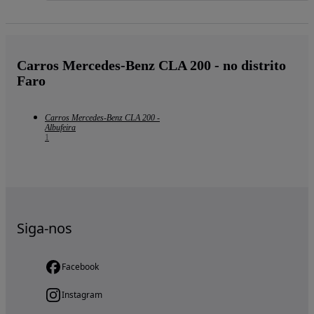
Carros Mercedes-Benz CLA 200 - no distrito
Faro
Carros Mercedes-Benz CLA 200 -
Albufeira
1
Siga-nos
Facebook
Instagram