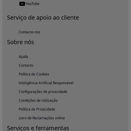
YouTube
Serviço de apoio ao cliente
Contacte-nos
Sobre nós
Ajuda
Contacto
Política de Cookies
Inteligência Artificial Responsável
Configurações de privacidade
Condições de Utilização
Política de Privacidade
Livro de Reclamações online
Serviços e ferramentas