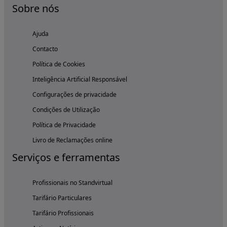
Sobre nós
Ajuda
Contacto
Política de Cookies
Inteligência Artificial Responsável
Configurações de privacidade
Condições de Utilização
Política de Privacidade
Livro de Reclamações online
Serviços e ferramentas
Profissionais no Standvirtual
Tarifário Particulares
Tarifário Profissionais