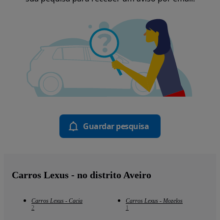
Guardar pesquisa
Carros Lexus - no distrito Aveiro
Carros Lexus - Cacia
Carros Lexus - Mozelos
2
1