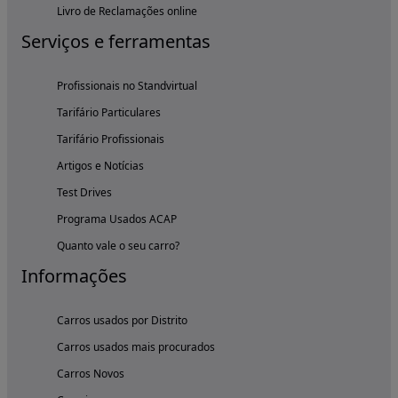
Livro de Reclamações online
Serviços e ferramentas
Profissionais no Standvirtual
Tarifário Particulares
Tarifário Profissionais
Artigos e Notícias
Test Drives
Programa Usados ACAP
Quanto vale o seu carro?
Informações
Carros usados por Distrito
Carros usados mais procurados
Carros Novos