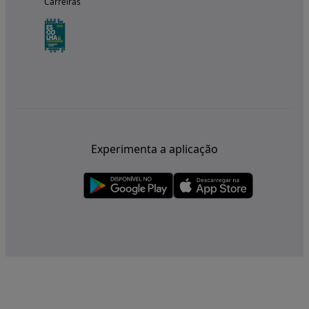
Carreiras
Experimenta a aplicação