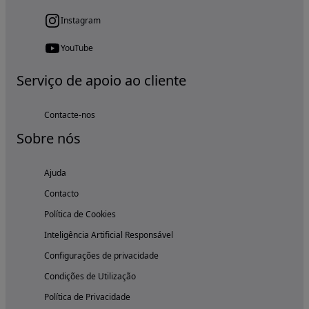
Instagram
YouTube
Serviço de apoio ao cliente
Contacte-nos
Sobre nós
Ajuda
Contacto
Política de Cookies
Inteligência Artificial Responsável
Configurações de privacidade
Condições de Utilização
Política de Privacidade