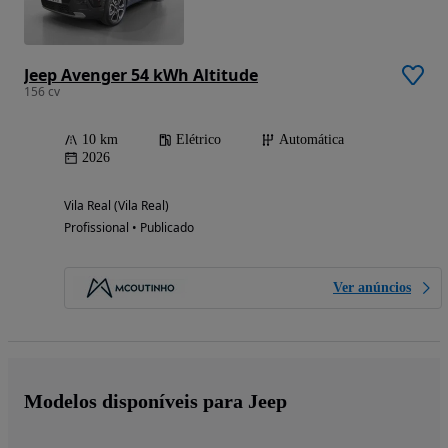
Jeep Avenger 54 kWh Altitude
156 cv
10 km
Elétrico
Automática
2026
Vila Real (Vila Real)
Profissional • Publicado
Ver anúncios
Modelos disponíveis para Jeep