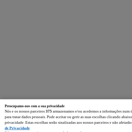
Preocupamo-nos com a sua privacidade
Nós e os nossos parceiros
375
armazenamos e/ou acedemos a informações num dis
para tratar dados pessoais. Pode aceitar ou gerir as suas escolhas clicando aba
privacidade. Estas escolhas serão sinalizadas aos nossos parceiros e não afetarã
de Privacidade