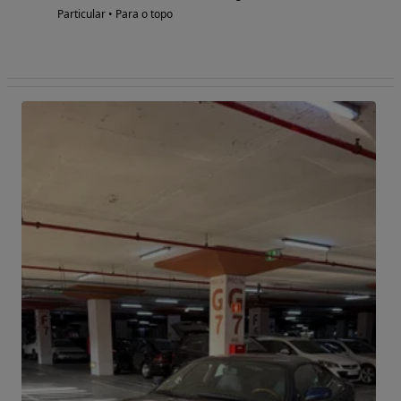
Particular • Para o topo