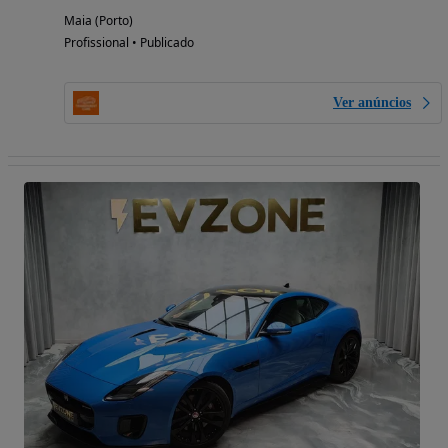
Maia (Porto)
Profissional • Publicado
Ver anúncios