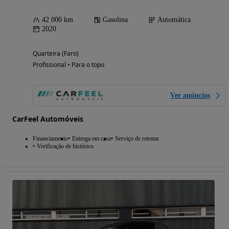
42 000 km
Gasolina
Automática
2020
Quarteira (Faro)
Profissional • Para o topo
Ver anúncios
CarFeel Automóveis
Financiamento
Entrega em casa
Serviço de retoma
Verificação de histórico