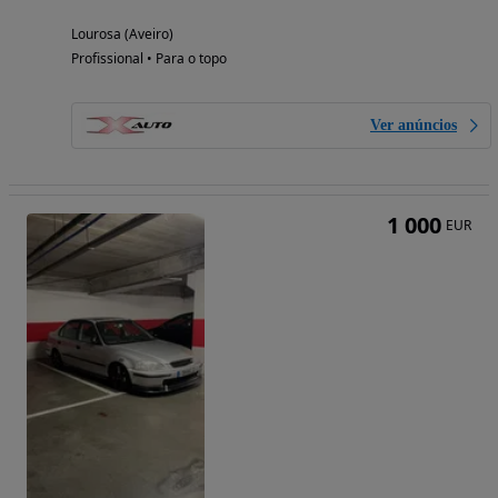
Lourosa (Aveiro)
Profissional • Para o topo
Ver anúncios
1 000
EUR