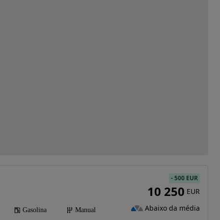
-
500 EUR
10 250
EUR
Abaixo da média
Gasolina
Manual