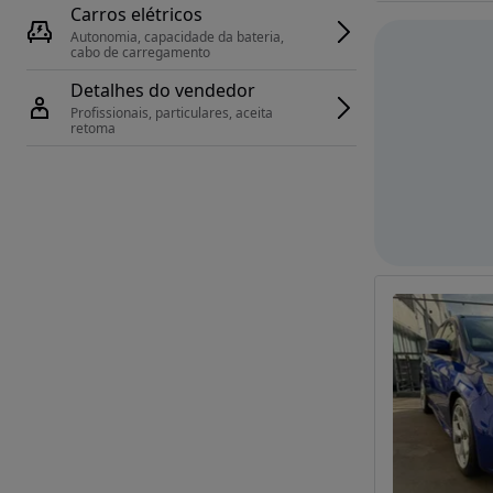
Carros elétricos
Autonomia, capacidade da bateria, 
cabo de carregamento
Detalhes do vendedor
Profissionais, particulares, aceita 
retoma