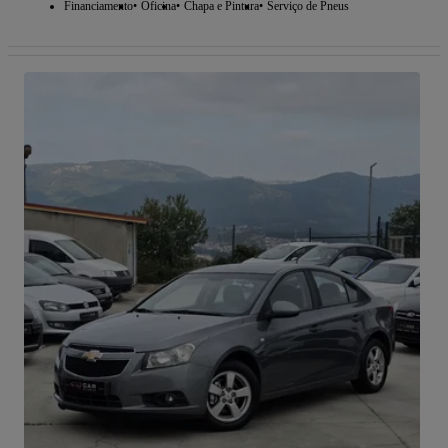
Financiamento
Oficina
Chapa e Pintura
Serviço de Pneus