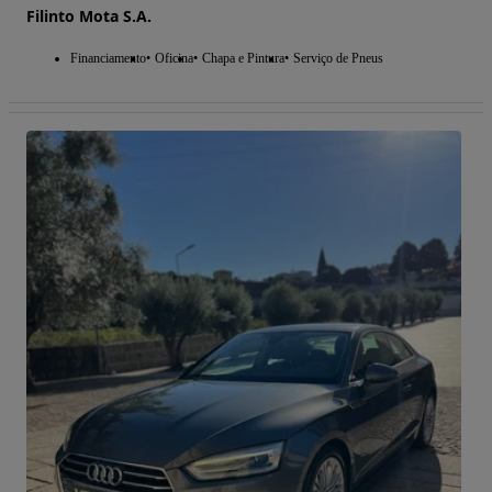
Filinto Mota S.A.
Financiamento
Oficina
Chapa e Pintura
Serviço de Pneus