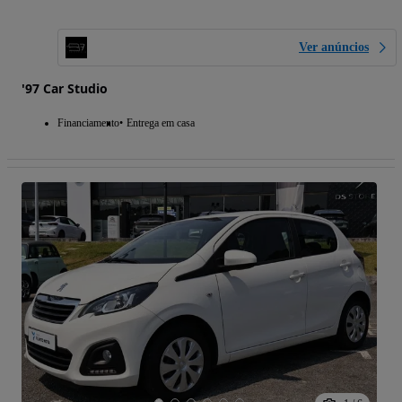
Ver anúncios
'97 Car Studio
Financiamento
Entrega em casa