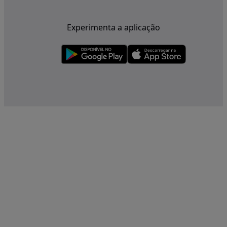
Experimenta a aplicação