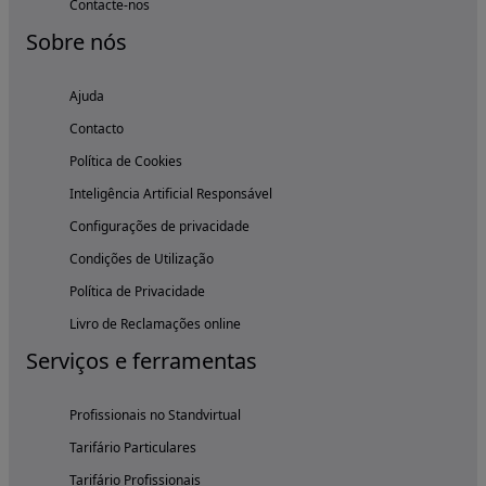
Contacte-nos
Sobre nós
Ajuda
Contacto
Política de Cookies
Inteligência Artificial Responsável
Configurações de privacidade
Condições de Utilização
Política de Privacidade
Livro de Reclamações online
Serviços e ferramentas
Profissionais no Standvirtual
Tarifário Particulares
Tarifário Profissionais