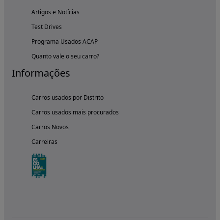
Artigos e Notícias
Test Drives
Programa Usados ACAP
Quanto vale o seu carro?
Informações
Carros usados por Distrito
Carros usados mais procurados
Carros Novos
Carreiras