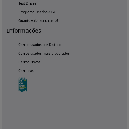
Test Drives
Programa Usados ACAP
Quanto vale o seu carro?
Informações
Carros usados por Distrito
Carros usados mais procurados
Carros Novos
Carreiras