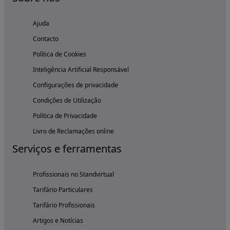
Ajuda
Contacto
Política de Cookies
Inteligência Artificial Responsável
Configurações de privacidade
Condições de Utilização
Política de Privacidade
Livro de Reclamações online
Serviços e ferramentas
Profissionais no Standvirtual
Tarifário Particulares
Tarifário Profissionais
Artigos e Notícias