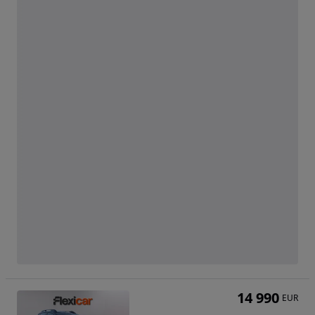
14 990
EUR