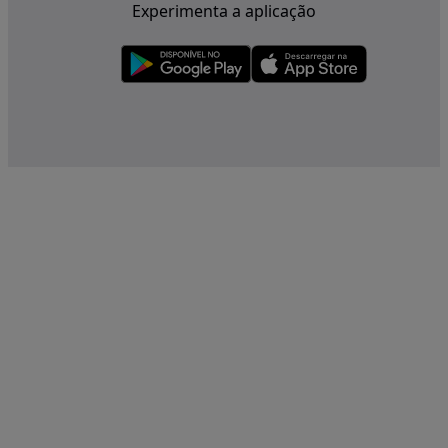
Experimenta a aplicação