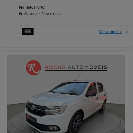
Rio Tinto (Porto)
Profissional • Para o topo
Ver anúncios