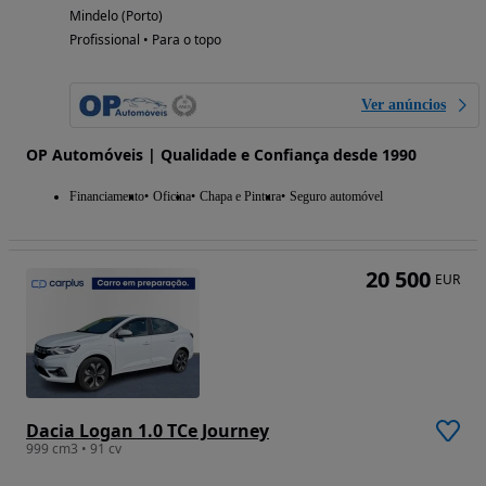
Mindelo (Porto)
Profissional • Para o topo
Ver anúncios
OP Automóveis | Qualidade e Confiança desde 1990
Financiamento
Oficina
Chapa e Pintura
Seguro automóvel
20 500
EUR
Dacia Logan 1.0 TCe Journey
999 cm3 • 91 cv