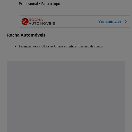
Profissional • Para o topo
Ver anúncios
Rocha Automóveis
Financiamento
Oficina
Chapa e Pintura
Serviço de Pneus