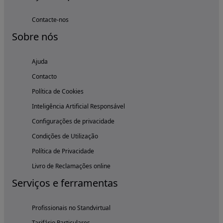
Contacte-nos
Sobre nós
Ajuda
Contacto
Política de Cookies
Inteligência Artificial Responsável
Configurações de privacidade
Condições de Utilização
Política de Privacidade
Livro de Reclamações online
Serviços e ferramentas
Profissionais no Standvirtual
Tarifário Particulares