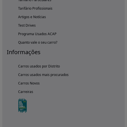
Tarifário Profissionais
Artigos e Notícias
Test Drives
Programa Usados ACAP
Quanto vale o seu carro?
Informações
Carros usados por Distrito
Carros usados mais procurados
Carros Novos
Carreiras