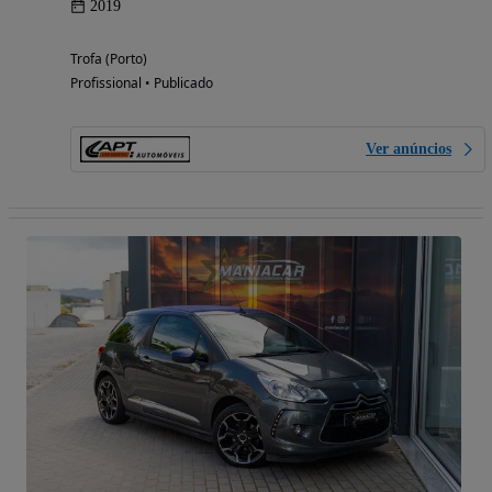
2019
Trofa (Porto)
Profissional • Publicado
Ver anúncios