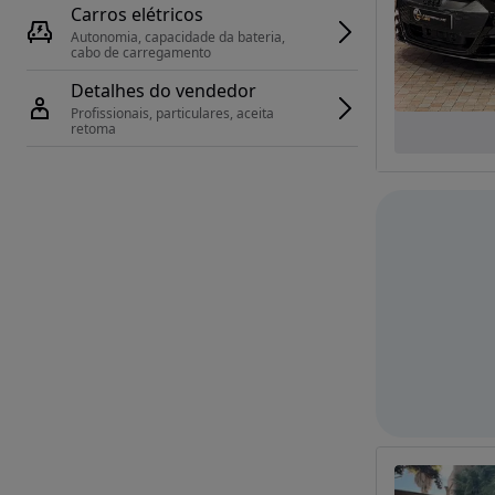
Carros elétricos
Autonomia, capacidade da bateria, 
cabo de carregamento
Detalhes do vendedor
Profissionais, particulares, aceita 
retoma