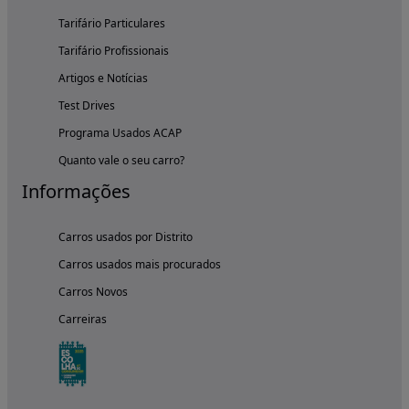
Tarifário Particulares
Tarifário Profissionais
Artigos e Notícias
Test Drives
Programa Usados ACAP
Quanto vale o seu carro?
Informações
Carros usados por Distrito
Carros usados mais procurados
Carros Novos
Carreiras