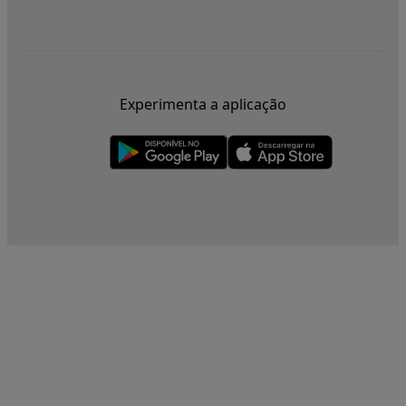
Experimenta a aplicação