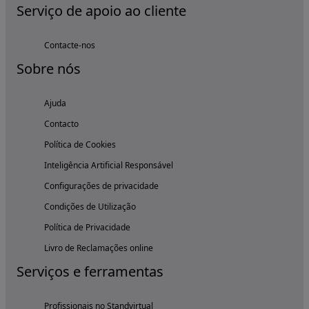
Serviço de apoio ao cliente
Contacte-nos
Sobre nós
Ajuda
Contacto
Política de Cookies
Inteligência Artificial Responsável
Configurações de privacidade
Condições de Utilização
Política de Privacidade
Livro de Reclamações online
Serviços e ferramentas
Profissionais no Standvirtual