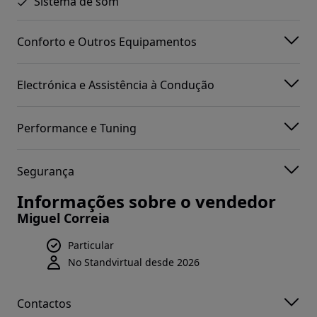
Sistema de som
Conforto e Outros Equipamentos
Electrónica e Assistência à Condução
Performance e Tuning
Segurança
Informações sobre o vendedor
Miguel Correia
Particular
No Standvirtual desde 2026
Contactos