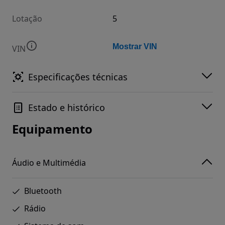
Lotação
5
Mostrar VIN
VIN
Especificações técnicas
Estado e histórico
Equipamento
Áudio e Multimédia
Bluetooth
Rádio