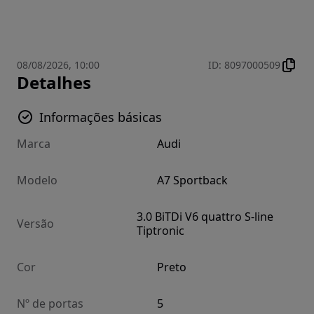
08/08/2026, 10:00
ID
:
8097000509
Detalhes
Informações básicas
Marca
Audi
Modelo
A7 Sportback
3.0 BiTDi V6 quattro S-line
Versão
Tiptronic
Cor
Preto
Nº de portas
5