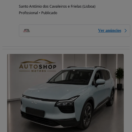
Santo António dos Cavaleiros e Frielas (Lisboa)
Profissional • Publicado
Ver anúncios