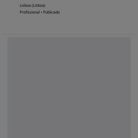
Lisboa (Lisboa)
Profissional • Publicado