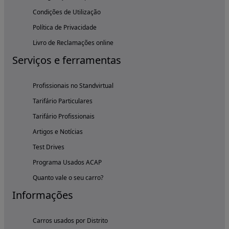
Condições de Utilização
Política de Privacidade
Livro de Reclamações online
Serviços e ferramentas
Profissionais no Standvirtual
Tarifário Particulares
Tarifário Profissionais
Artigos e Notícias
Test Drives
Programa Usados ACAP
Quanto vale o seu carro?
Informações
Carros usados por Distrito