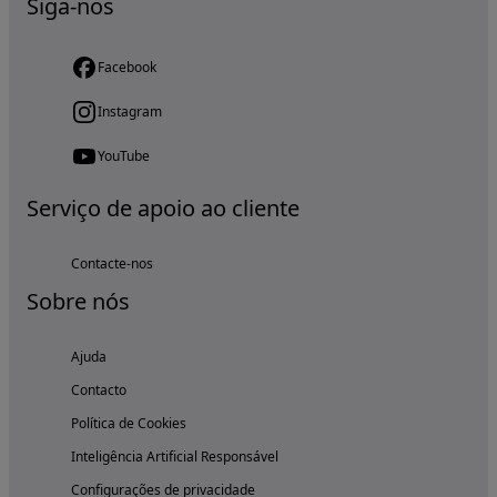
Siga-nos
Facebook
Instagram
YouTube
Serviço de apoio ao cliente
Contacte-nos
Sobre nós
Ajuda
Contacto
Política de Cookies
Inteligência Artificial Responsável
Configurações de privacidade