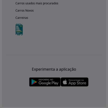
Carros usados mais procurados
Carros Novos
Carreiras
Experimenta a aplicação