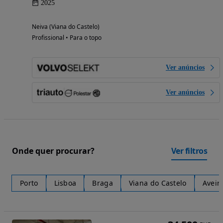
2025
Neiva (Viana do Castelo)
Profissional • Para o topo
Ver anúncios
Ver anúncios
Onde quer procurar?
Ver filtros
Porto
Lisboa
Braga
Viana do Castelo
Aveir