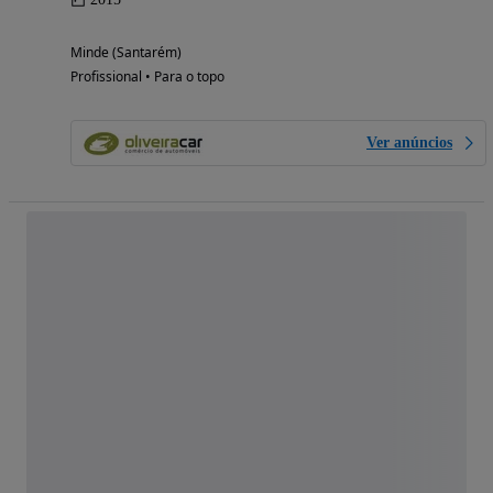
Minde (Santarém)
Profissional • Para o topo
Ver anúncios