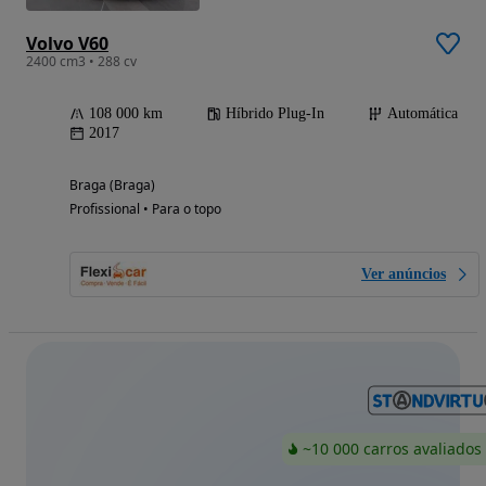
Volvo V60
2400 cm3 • 288 cv
108 000 km
Híbrido Plug-In
Automática
2017
Braga (Braga)
Profissional • Para o topo
Ver anúncios
~10 000 carros avaliados