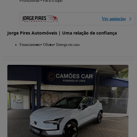
Profissional • Para o topo
Ver anúncios
Jorge Pires Automóveis | Uma relação de confiança
Financiamento
Oficina
Entrega em casa