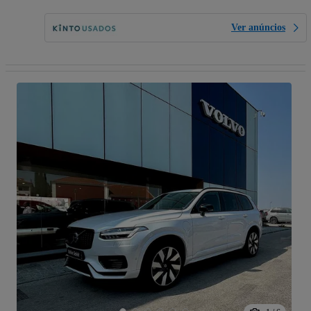
Ver anúncios