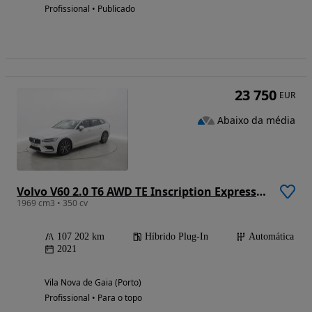
Profissional • Publicado
23 750
EUR
Abaixo da média
Volvo V60 2.0 T6 AWD TE Inscription Expression
1969 cm3 • 350 cv
107 202 km
Híbrido Plug-In
Automática
2021
Vila Nova de Gaia (Porto)
Profissional • Para o topo