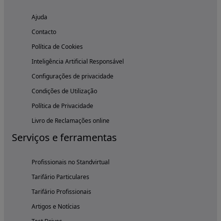
Ajuda
Contacto
Política de Cookies
Inteligência Artificial Responsável
Configurações de privacidade
Condições de Utilização
Política de Privacidade
Livro de Reclamações online
Serviços e ferramentas
Profissionais no Standvirtual
Tarifário Particulares
Tarifário Profissionais
Artigos e Notícias