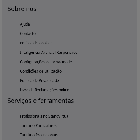
Sobre nós
Ajuda
Contacto
Política de Cookies
Inteligência Artificial Responsável
Configurações de privacidade
Condições de Utilização
Política de Privacidade
Livro de Reclamações online
Serviços e ferramentas
Profissionais no Standvirtual
Tarifário Particulares
Tarifário Profissionais