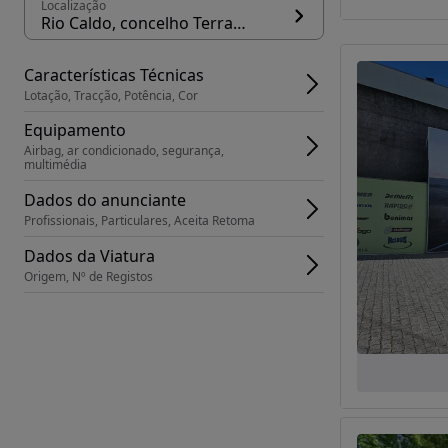
Localização
Rio Caldo, concelho Terras de Bouro
Características Técnicas
Lotação, Tracção, Potência, Cor
Equipamento
Airbag, ar condicionado, segurança, 
multimédia
Dados do anunciante
Profissionais, Particulares, Aceita Retoma
Dados da Viatura
Origem, Nº de Registos