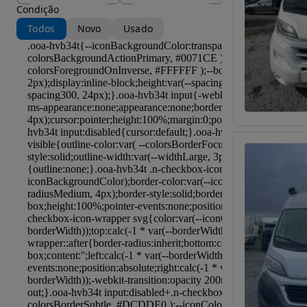
Condição
Todos
Novo
Usado